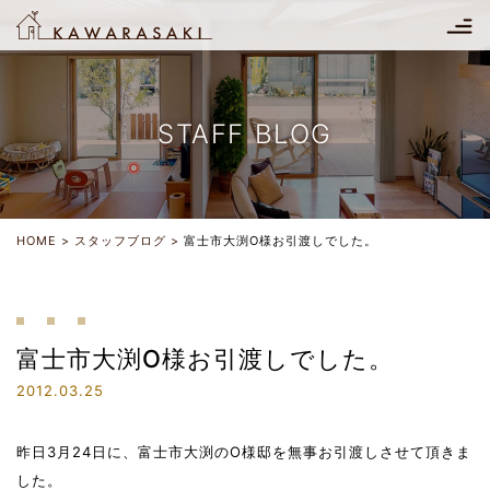
STAFF BLOG
HOME
スタッフブログ
富士市大渕O様お引渡しでした。
富士市大渕O様お引渡しでした。
2012.03.25
昨日3月24日に、富士市大渕のO様邸を無事お引渡しさせて頂きま
した。