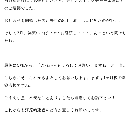
河原崎建設にてお任せいただき、テクノストラクチャー工法にて
のご建築でした。
お打合せを開始したのが去年の8月、着工しはじめたのが12月。
そして3月、笑顔いっぱいでのお引渡し・・・。あっという間でし
たね。
最後にO様から、「これからもよろしくお願いしますね」と一言。
こちらこそ、これからよろしくお願いします。まずは1ヶ月後の新
築点検ですね。
ご不明な点、不安なことありましたら遠慮なくお話下さい！
これからも河原崎建設をどうか宜しくお願いします。