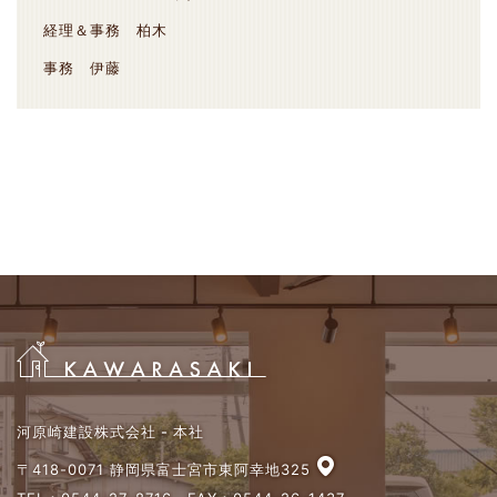
経理＆事務 柏木
事務 伊藤
河原崎建設株式会社 - 本社
〒418-0071 静岡県富士宮市東阿幸地325