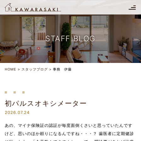
STAFF BLOG
HOME
スタッフブログ
事務 伊藤
初パルスオキシメーター
2026.07.24
あの、マイナ保険証の認証が毎度面倒くさいと思っていたんです
けど、思いのほか頼りになるんですね・・・？ 歯医者に定期健診