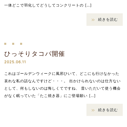
一体どこで羽化してどうしてコンクリートの […]
続きを読む
ひっそりタコパ開催
2025.06.11
これはゴールデンウィークに風邪ひいて、どこにも行けなかった
哀れな私の話なんですけど・・・。 出かけられないのは仕方ない
として、何もしないのは悔しくてですね、 昔いただいて使う機会
がなく眠っていた「たこ焼き器」にご登場願い […]
続きを読む