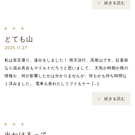
続きを読む
とても山
2025.11.27
私は宣言通り、遠出をしました！ 雨天決行、高尾山です。紅葉前
なら混み具合もマイルドだろうと思いまして。 天気か時期か熊の
情報か、何が影響したかは分かりませんが、何もかも待ち時間な
く済みました。 電車も座れたしリフトもケー […]
続きを読む
出かけるって