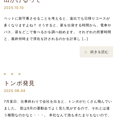
2025.10.10
ペットに留守番させることを考えると、遠出でも日帰りコースが
多くなりますよね？ そうすると、家を出発する時間から、電車や
バス、昼をどこで食べるかを調べ始めます。 それぞれの所要時間
と、最終何時まで滞在を許されるのかを計算し […]
続きを読む
トンボ発見
2025.08.04
7月某日、仕事終わりで会社を出ると、トンボがたくさん飛んでい
ました。 昔は9月の運動会でよく見た気がするので、それとは違
う種類なのかなと・・・。 本社なんて池も水たまりもないので、