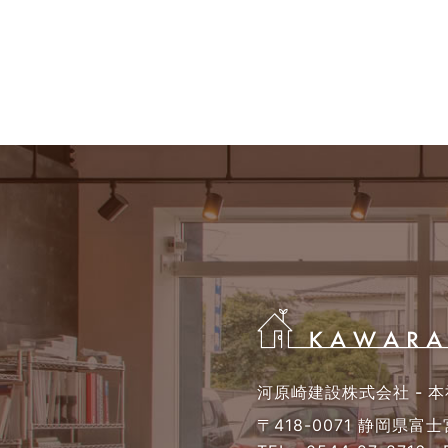
河原崎建設株式会社 - 本
〒418-0071 静岡県富