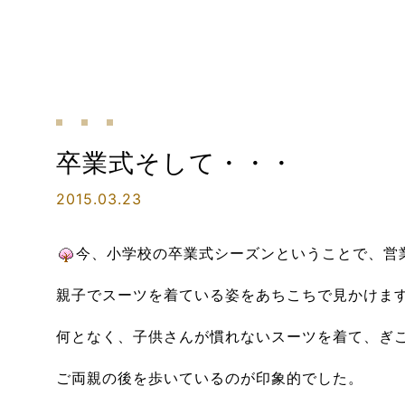
卒業式そして・・・
2015.03.23
今、小学校の卒業式シーズンということで、営
親子でスーツを着ている姿をあちこちで見かけま
何となく、子供さんが慣れないスーツを着て、ぎ
ご両親の後を歩いているのが印象的でした。