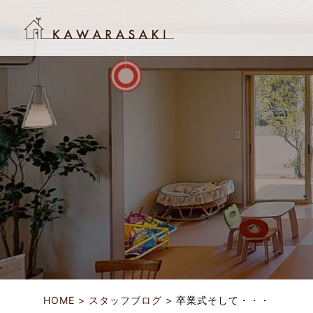
HOME
スタッフブログ
卒業式そして・・・