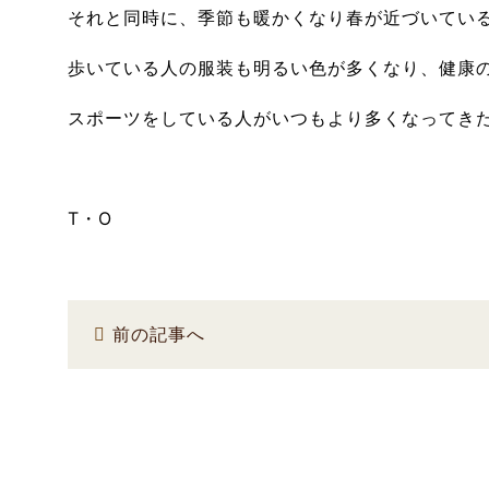
それと同時に、季節も暖かくなり春が近づいてい
歩いている人の服装も明るい色が多くなり、健康
スポーツをしている人がいつもより多くなってき
T・O
前の記事へ