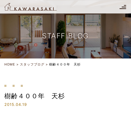
STAFF BLOG
HOME
スタッフブログ
樹齢４００年 天杉
樹齢４００年 天杉
2015.04.19