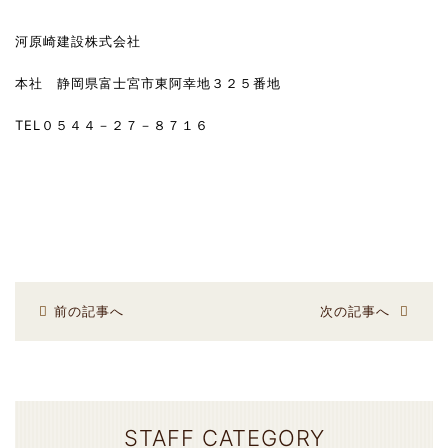
河原崎建設株式会社
本社 静岡県富士宮市東阿幸地３２５番地
TEL０５４４－２７－８７１６
前の記事へ
次の記事へ
STAFF CATEGORY