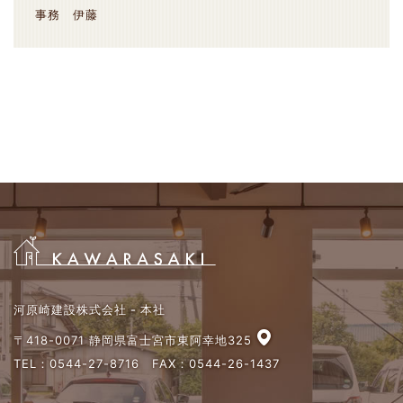
事務 伊藤
河原崎建設株式会社 - 本社
〒418-0071 静岡県富士宮市東阿幸地325
TEL：
0544-27-8716
FAX：0544-26-1437