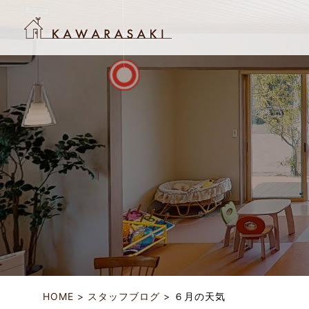
HOME
スタッフブログ
６月の天気