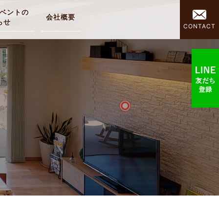
ベントの
会社概要
らせ
CONTACT