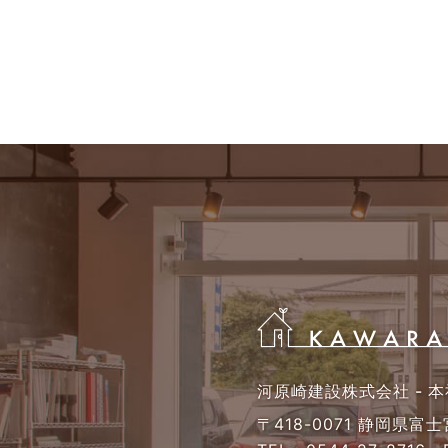
河原崎建設株式会社 - 本
〒418-0071 静岡県富