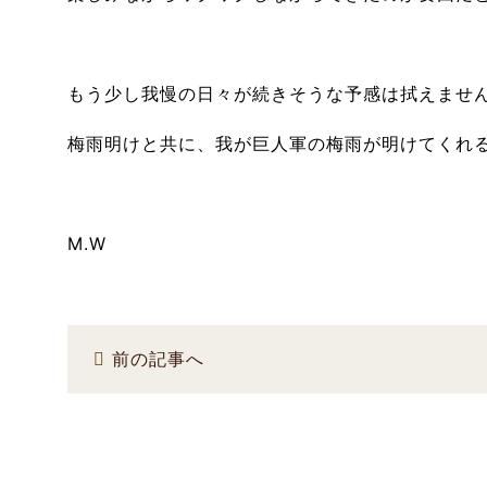
もう少し我慢の日々が続きそうな予感は拭えませ
梅雨明けと共に、我が巨人軍の梅雨が明けてくれ
M.W
前の記事へ