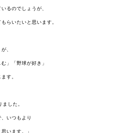
ているのでしょうが、
てもらいたいと思います。
うが、
しむ」「野球が好き」
じます。
りました。
で、いつもより
と思います。」