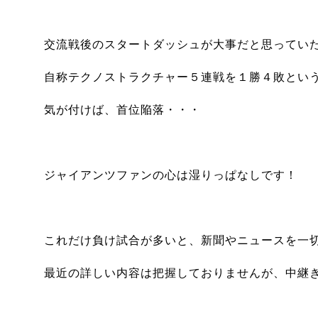
交流戦後のスタートダッシュが大事だと思ってい
自称テクノストラクチャー５連戦を１勝４敗とい
気が付けば、首位陥落・・・
ジャイアンツファンの心は湿りっぱなしです！
これだけ負け試合が多いと、新聞やニュースを一
最近の詳しい内容は把握しておりませんが、中継