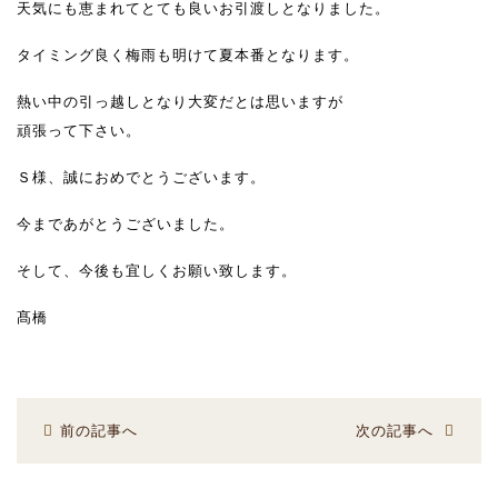
天気にも恵まれてとても良いお引渡しとなりました。
タイミング良く梅雨も明けて夏本番となります。
熱い中の引っ越しとなり大変だとは思いますが
頑張って下さい。
Ｓ様、誠におめでとうございます。
今まであがとうございました。
そして、今後も宜しくお願い致します。
髙橋
前の記事へ
次の記事へ