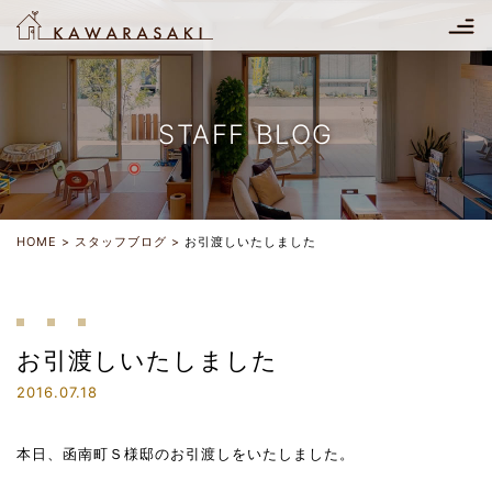
STAFF BLOG
HOME
スタッフブログ
お引渡しいたしました
お引渡しいたしました
2016.07.18
本日、函南町Ｓ様邸のお引渡しをいたしました。