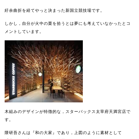
紆余曲折を経てやっと決まった新国立競技場です。
しかし，自分が火中の栗を拾うとは夢にも考えていなかったとコ
メントしています。
木組みのデザインが特徴的な，スターバックス太宰府天満宮店で
す。
隈研吾さんは『和の大家』であり，上図のように素材として