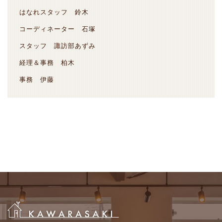
はなれスタッフ 鈴木
コーディネーター 石塚
スタッフ 諏訪部あずみ
経理＆事務 柏木
事務 伊藤