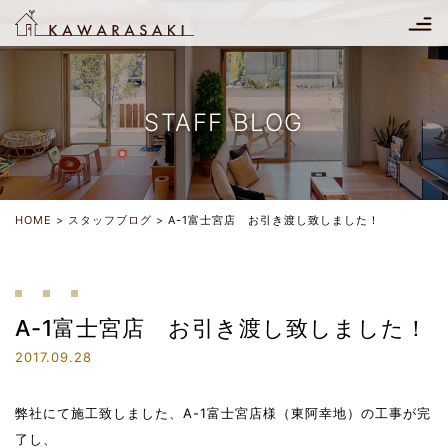
STAFF BLOG
HOME
スタッフブログ
A-1富士宮店 お引き渡し致しました！
A-1富士宮店 お引き渡し致しました！
2017.09.28
弊社にて施工致しました、A-1富士宮店様（東阿幸地）の工事が完
了し、