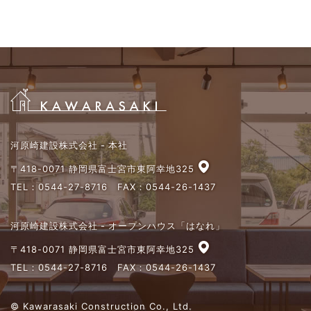
河原崎建設株式会社 - 本社
〒418-0071 静岡県富士宮市東阿幸地325
TEL：
0544-27-8716
FAX：0544-26-1437
河原崎建設株式会社 - オープンハウス「はなれ」
〒418-0071 静岡県富士宮市東阿幸地325
TEL：
0544-27-8716
FAX：0544-26-1437
© Kawarasaki Construction Co., Ltd.