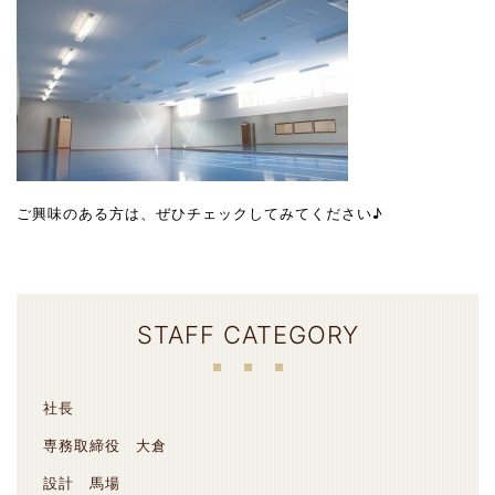
ご興味のある方は、ぜひチェックしてみてください♪
STAFF CATEGORY
社長
専務取締役 大倉
設計 馬場