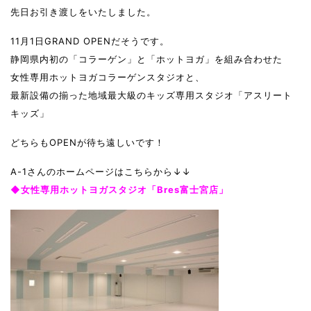
先日お引き渡しをいたしました。
11月1日GRAND OPENだそうです。
静岡県内初の「コラーゲン」と「ホットヨガ」を組み合わせた
女性専用ホットヨガコラーゲンスタジオと、
最新設備の揃った地域最大級のキッズ専用スタジオ「アスリート
キッズ」
どちらもOPENが待ち遠しいです！
A-1さんのホームページはこちらから↓↓
◆女性専用ホットヨガスタジオ「Bres富士宮店」