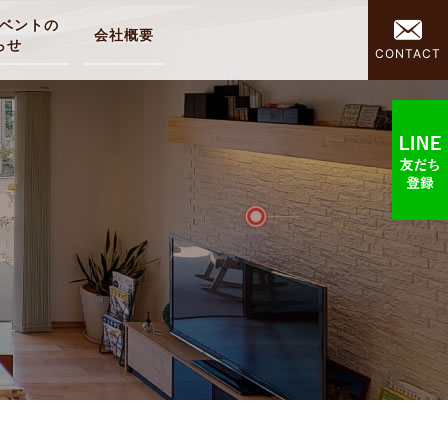
ベントの
会社概要
らせ
CONTACT