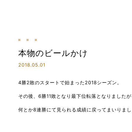
本物のビールかけ
2018.05.01
4勝2敗のスタートで始まった2018シーズン。
その後、6勝11敗となり最下位転落となりましたが
何とか8連勝にて見られる成績に戻ってまいりまし