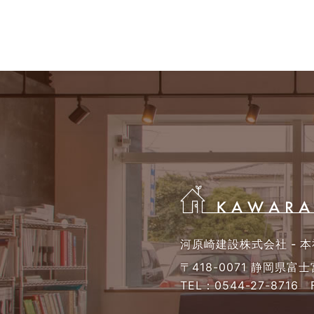
河原崎建設株式会社 - 本
〒418-0071 静岡県富
TEL：
0544-27-8716
F