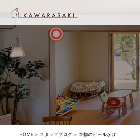
HOME
スタッフブログ
本物のビールかけ