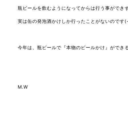
瓶ビールを飲むようになってからは行う事ができ
実は缶の発泡酒かけしか行ったことがないのです(-_
今年は、瓶ビールで『本物のビールかけ』ができ
M.W