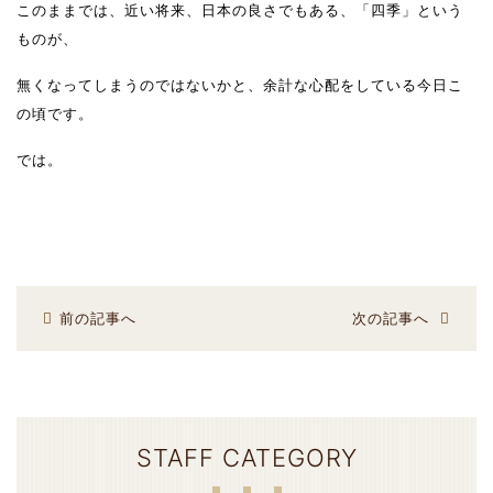
このままでは、近い将来、日本の良さでもある、「四季」という
ものが、
無くなってしまうのではないかと、余計な心配をしている今日こ
の頃です。
では。
前の記事へ
次の記事へ
STAFF CATEGORY