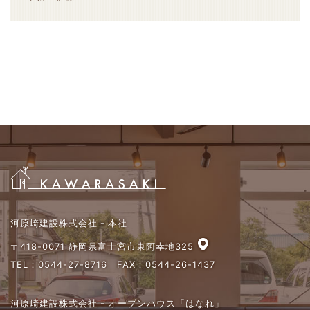
河原崎建設株式会社 - 本社
〒418-0071 静岡県富士宮市東阿幸地325
TEL：
0544-27-8716
FAX：0544-26-1437
河原崎建設株式会社 - オープンハウス「はなれ」