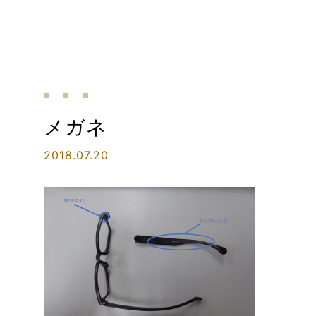
メガネ
2018.07.20