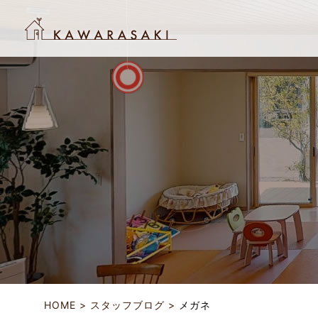
HOME
スタッフブログ
メガネ