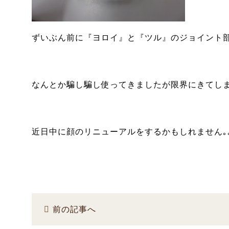
ずいぶん前に『ヨロイ』と『ツル』のジョイント
なんとか騙し騙し使ってきましたが限界にきてし
近日中に顔のリニューアルをするかもしれません｡｡
前の記事へ