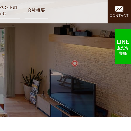
ベントの
会社概要
らせ
CONTACT