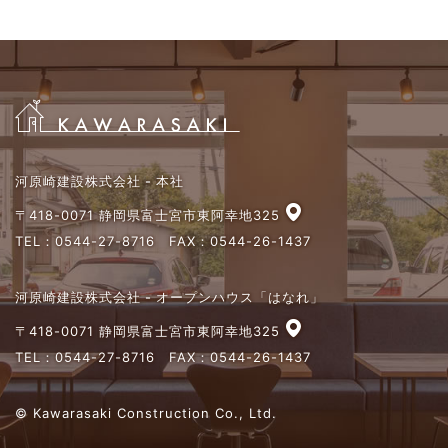
河原崎建設株式会社 - 本社
〒418-0071 静岡県富士宮市東阿幸地325
TEL：
0544-27-8716
FAX：0544-26-1437
河原崎建設株式会社 - オープンハウス「はなれ」
〒418-0071 静岡県富士宮市東阿幸地325
TEL：
0544-27-8716
FAX：0544-26-1437
© Kawarasaki Construction Co., Ltd.