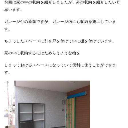
前回は家の中の収納を紹介しましたが、外の収納を紹介したいと
思います。
ガレージ付の新築ですが、ガレージ内にも収納を施工していま
す。
ちょっしたスペースに引き戸を付けて中に棚を付けています。
家の中に収納するにはためらうような物を
しまっておけるスペースになっていて便利に使うことができま
す。