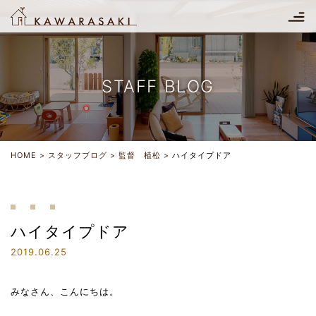
STAFF BLOG
HOME
スタッフブログ
監督 植松
ハイタイプドア
ハイタイプドア
2019.06.25
みなさん、こんにちは。