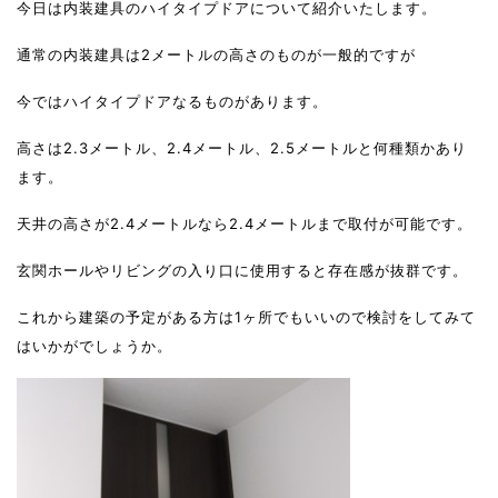
今日は内装建具のハイタイプドアについて紹介いたします。
通常の内装建具は2メートルの高さのものが一般的ですが
今ではハイタイプドアなるものがあります。
高さは2.3メートル、2.4メートル、2.5メートルと何種類かあり
ます。
天井の高さが2.4メートルなら2.4メートルまで取付が可能です。
玄関ホールやリビングの入り口に使用すると存在感が抜群です。
これから建築の予定がある方は1ヶ所でもいいので検討をしてみて
はいかがでしょうか。