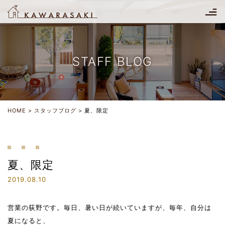
STAFF BLOG
HOME
スタッフブログ
夏、限定
夏、限定
2019.08.10
営業の荻野です。毎日、暑い日が続いていますが、毎年、自分は
夏になると、