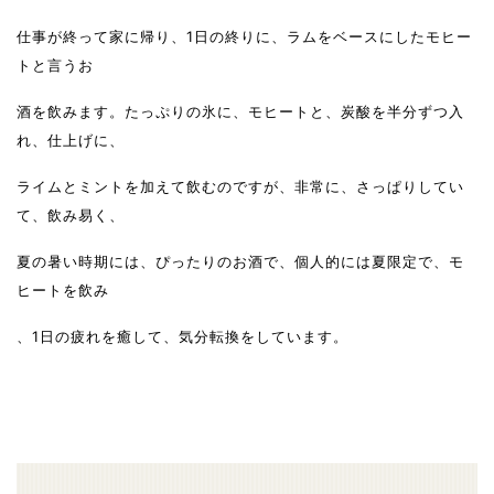
仕事が終って家に帰り、1日の終りに、ラムをベースにしたモヒー
トと言うお
酒を飲みます。たっぷりの氷に、モヒートと、炭酸を半分ずつ入
れ、仕上げに、
ライムとミントを加えて飲むのですが、非常に、さっぱりしてい
て、飲み易く、
夏の暑い時期には、ぴったりのお酒で、個人的には夏限定で、モ
ヒートを飲み
、1日の疲れを癒して、気分転換をしています。