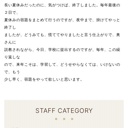
長い夏休みだったのに、気がつけば、終了しました。毎年最後の
２日で、
夏休みの宿題をまとめて行うのですが、夜中まで、掛けてやっと
終了し
ましたが、どうみても、慌ててやりましたと言う仕上がりで、奥
さんに
説教されながら、今日、学校に提出するのですが、毎年、この繰
り返しな
ので、来年こそは、学習して、どうせやらなくては、いけないの
で、もう
少し早く、宿題をやって欲しいと思います。
STAFF CATEGORY