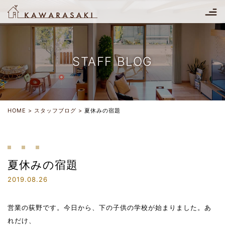
STAFF BLOG
HOME
スタッフブログ
夏休みの宿題
夏休みの宿題
2019.08.26
営業の荻野です。今日から、下の子供の学校が始まりました。あ
れだけ、