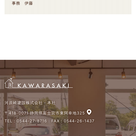
事務 伊藤
河原崎建設株式会社 - 本社
〒418-0071 静岡県富士宮市東阿幸地325
TEL：
0544-27-8716
FAX：0544-26-1437