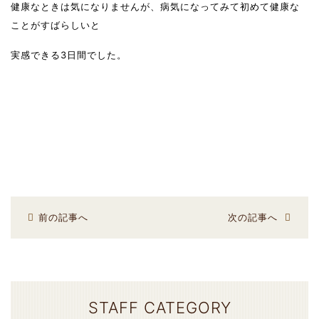
健康なときは気になりませんが、病気になってみて初めて健康な
ことがすばらしいと
実感できる3日間でした。
前の記事へ
次の記事へ
STAFF CATEGORY