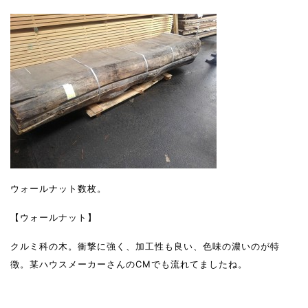
ウォールナット数枚。
【ウォールナット】
クルミ科の木。衝撃に強く、加工性も良い、色味の濃いのが特
徴。某ハウスメーカーさんのCMでも流れてましたね。