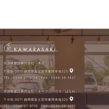
河原崎建設株式会社 - 本社
〒418-0071 静岡県富士宮市東阿幸地325
TEL：
0544-27-8716
FAX：0544-26-1437
河原崎建設株式会社 - オープンハウス「はなれ」
〒418-0071 静岡県富士宮市東阿幸地325
TEL：
0544-27-8716
FAX：0544-26-1437