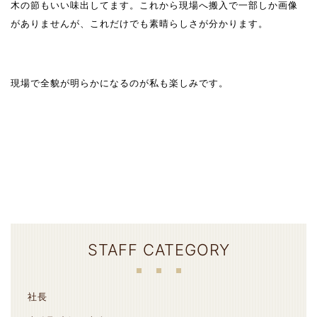
木の節もいい味出してます。これから現場へ搬入で一部しか画像
がありませんが、これだけでも素晴らしさが分かります。
現場で全貌が明らかになるのが私も楽しみです。
STAFF CATEGORY
社長