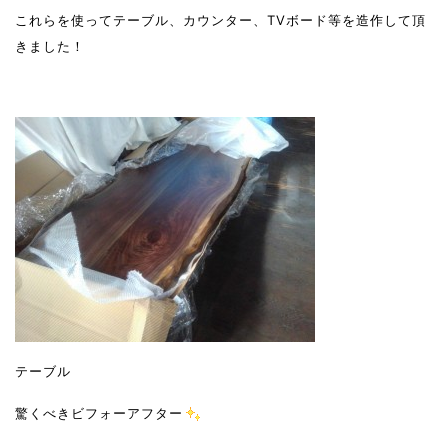
これらを使ってテーブル、カウンター、TVボード等を造作して頂
きました！
テーブル
驚くべきビフォーアフター