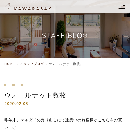
STAFF BLOG
HOME
スタッフブログ
ウォールナット数枚。
ウォールナット数枚。
2020.02.05
昨年末、マルダイの売り出しにて建築中のお客様がこちらをお買
い上げ