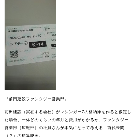
『前田建設ファンタジー営業部』
前田建設（実在する会社）がマシンガーZの格納庫を作ると仮定し
た場合、一体どのくらいの年月と費用がかかるか、ファンタジー
営業部（広報部）の社員さんが本気になって考える、前代未聞
（？）の積算映画。