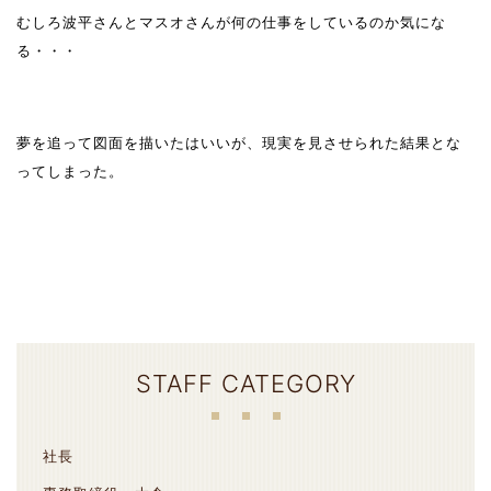
むしろ波平さんとマスオさんが何の仕事をしているのか気にな
る・・・
夢を追って図面を描いたはいいが、現実を見させられた結果とな
ってしまった。
STAFF CATEGORY
社長