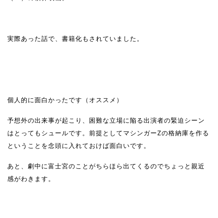
実際あった話で、書籍化もされていました。
個人的に面白かったです（オススメ）
予想外の出来事が起こり、困難な立場に陥る出演者の緊迫シーン
はとってもシュールです。前提としてマシンガーZの格納庫を作る
ということを念頭に入れておけば面白いです。
あと、劇中に富士宮のことがちらほら出てくるのでちょっと親近
感がわきます。