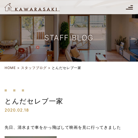
STAFF BLOG
HOME
スタッフブログ
とんだセレブ一家
とんだセレブ一家
2020.02.18
先日、清水まで車をかっ飛ばして映画を見に行ってきました