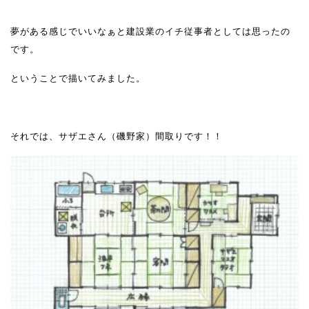
夢がある感じでいいなぁと建設業のイチ従事者としては思ったの
です。
ということで描いてみました。
それでは、サザエさん（磯野家）間取りです！！