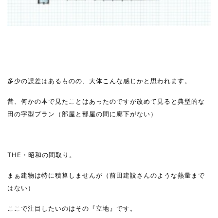
多少の誤差はあるものの、大体こんな感じかと思われます。
昔、何かの本で見たことはあったのですが改めて見ると典型的な
田の字型プラン（部屋と部屋の間に廊下がない）
THE・昭和の間取り。
まぁ建物は特に積算しませんが（前田建設さんのような熱量まで
はない）
ここで注目したいのはその『立地』です。