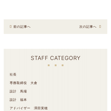
前の記事へ
次の記事へ
STAFF CATEGORY
社長
専務取締役 大倉
設計 馬場
設計 福本
アドバイザー 澤田実穂