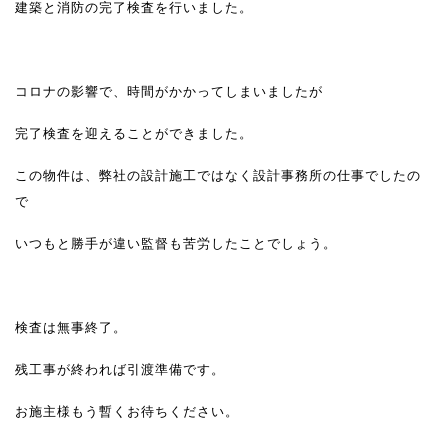
建築と消防の完了検査を行いました。
コロナの影響で、時間がかかってしまいましたが
完了検査を迎えることができました。
この物件は、弊社の設計施工ではなく設計事務所の仕事でしたの
で
いつもと勝手が違い監督も苦労したことでしょう。
検査は無事終了。
残工事が終われば引渡準備です。
お施主様もう暫くお待ちください。