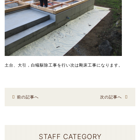
土台、大引，白蟻駆除工事を行い次は剛床工事になります。
前の記事へ
次の記事へ
STAFF CATEGORY