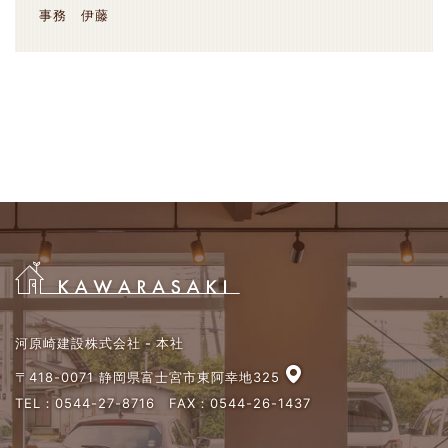
事務 伊藤
河原崎建設株式会社 - 本社
〒418-0071 静岡県富士宮市東阿幸地325
TEL：
0544-27-8716
FAX：0544-26-1437