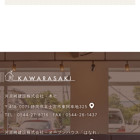
河原崎建設株式会社 - 本社
〒418-0071 静岡県富士宮市東阿幸地325
TEL：
0544-27-8716
FAX：0544-26-1437
河原崎建設株式会社 - オープンハウス「はなれ」