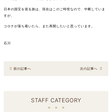
日本の国宝を巡る旅は、現在はこのご時世なので、中断していま
すが、
コロナが落ち着いたら、また再開したいと思っています。
石川
前の記事へ
次の記事へ
STAFF CATEGORY