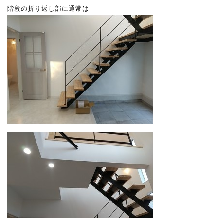
階段の折り返し部に通常は