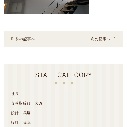
前の記事へ
次の記事へ
STAFF CATEGORY
社長
専務取締役 大倉
設計 馬場
設計 福本