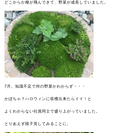
どこからか種が飛んできて、野菜が成長していました。
7月。知識不足で何の野菜かわからず・・・
かぼちゃ？ハロウィンに収穫出来たらイイ！と
よくわからない社員同士で盛り上がっていました。
とりあえず様子見してみることに。