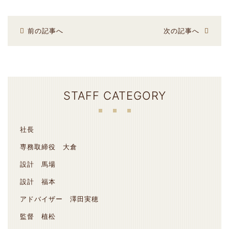
前の記事へ
次の記事へ
STAFF CATEGORY
社長
専務取締役 大倉
設計 馬場
設計 福本
アドバイザー 澤田実穂
監督 植松