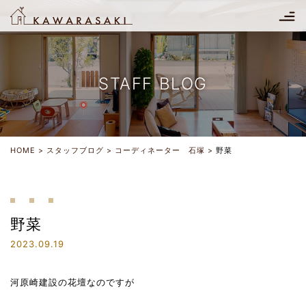
STAFF BLOG
HOME
スタッフブログ
コーディネーター 石塚
野菜
野菜
2023.09.19
河原崎建設の花壇なのですが