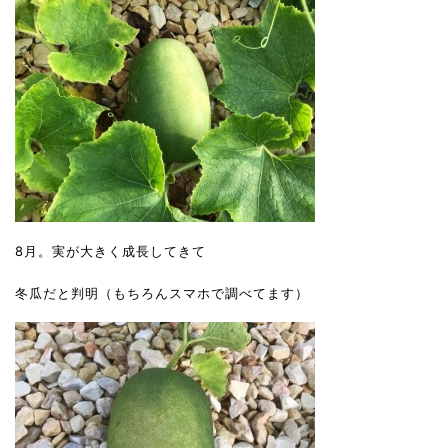
8月。実が大きく成長してきて
冬瓜だと判明（もちろんスマホで調べてます）