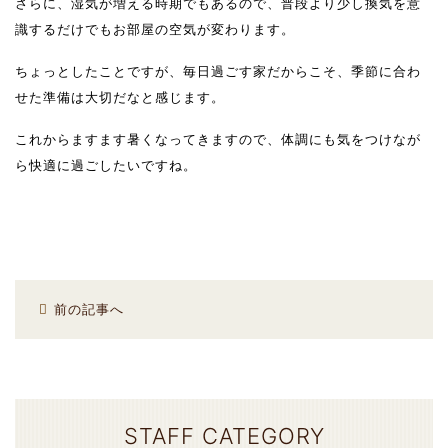
さらに、湿気が増える時期でもあるので、普段より少し換気を意
識するだけでもお部屋の空気が変わります。
ちょっとしたことですが、毎日過ごす家だからこそ、季節に合わ
せた準備は大切だなと感じます。
これからますます暑くなってきますので、体調にも気をつけなが
ら快適に過ごしたいですね。
前の記事へ
STAFF CATEGORY