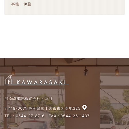
事務 伊藤
河原崎建設株式会社 - 本社
〒418-0071 静岡県富士宮市東阿幸地325
TEL：
0544-27-8716
FAX：0544-26-1437