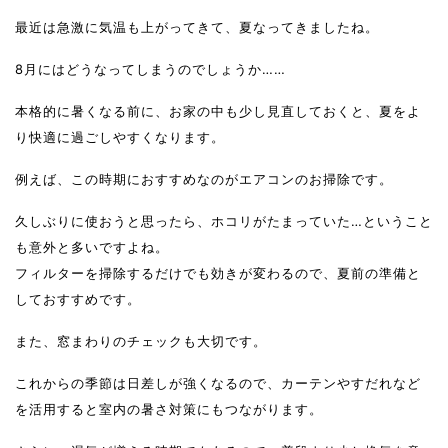
最近は急激に気温も上がってきて、夏なってきましたね。
8月にはどうなってしまうのでしょうか……
本格的に暑くなる前に、お家の中も少し見直しておくと、夏をよ
り快適に過ごしやすくなります。
例えば、この時期におすすめなのがエアコンのお掃除です。
久しぶりに使おうと思ったら、ホコリがたまっていた…ということ
も意外と多いですよね。
フィルターを掃除するだけでも効きが変わるので、夏前の準備と
しておすすめです。
また、窓まわりのチェックも大切です。
これからの季節は日差しが強くなるので、カーテンやすだれなど
を活用すると室内の暑さ対策にもつながります。