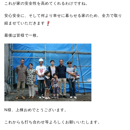
これが家の安全性を高めてくれるわけですね。
安心安全に、そして何より幸せに暮らせる家のため、全力で取り
組ませていただきます
最後は皆様で一枚。
N様、上棟おめでとうございます。
これからも打ち合わせ等よろしくお願いいたします。