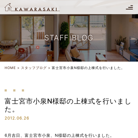
STAFF BLOG
HOME
スタッフブログ
富士宮市小泉N様邸の上棟式を行いました。
富士宮市小泉N様邸の上棟式を行いまし
た。
2012.06.26
6月吉日、富士宮市小泉、N様邸の上棟式を行いました。