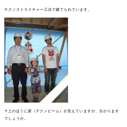
テクノストラクチャー工法で建てられています。
↑上のほうに梁（テクノビーム）が見えていますが、分かります
でしょうか。