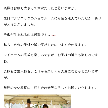
奥様はお腹も大きくて大変だったと思いますが、
先日パナソニックのショウルームにも足を運んでいただき、あり
がとうございました。
子供が生まれるのは感動ですよ
私も、自分の子供や孫で実感したのでよく分かります。
マイホームの完成も楽しみですが、お子様の誕生も楽しみです
ね。
奥様もご主人様も、これから楽しくも大変になるかと思います
が、
無理のない程度に、打ち合わせ等よろしくお願いいたします。