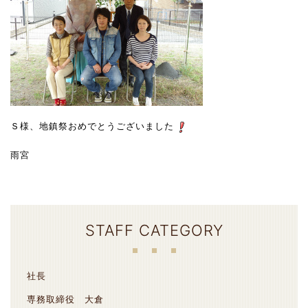
Ｓ様、地鎮祭おめでとうございました
雨宮
STAFF CATEGORY
社長
専務取締役 大倉