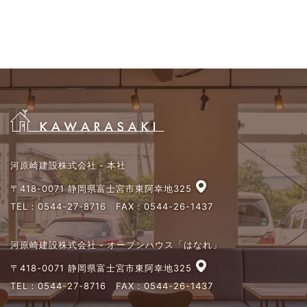
河原崎建設株式会社 - 本社
〒418-0071 静岡県富士宮市東阿幸地325
TEL：
0544-27-8716
FAX：0544-26-1437
河原崎建設株式会社 - オープンハウス「はなれ」
〒418-0071 静岡県富士宮市東阿幸地325
TEL：
0544-27-8716
FAX：0544-26-1437