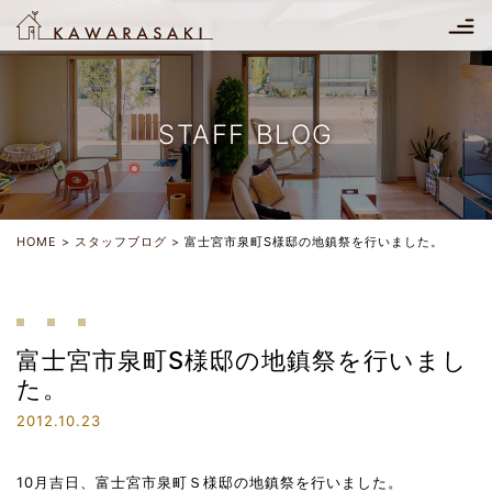
STAFF BLOG
HOME
スタッフブログ
富士宮市泉町S様邸の地鎮祭を行いました。
富士宮市泉町S様邸の地鎮祭を行いまし
た。
2012.10.23
10月吉日、富士宮市泉町Ｓ様邸の地鎮祭を行いました。