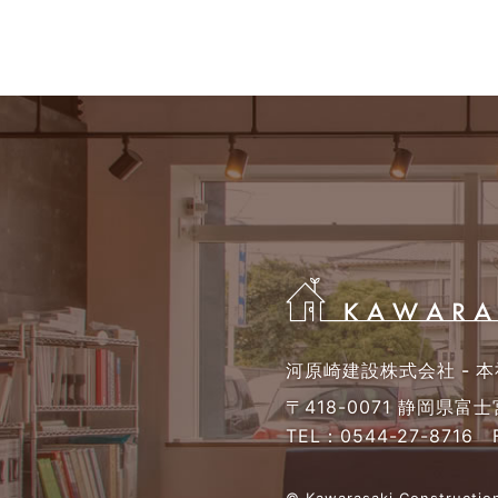
河原崎建設株式会社 - 本
〒418-0071 静岡県富
TEL：
0544-27-8716
F
© Kawarasaki Construction