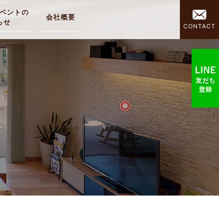
ベントの
会社概要
らせ
CONTACT