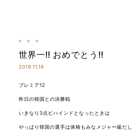
世界一‼ おめでとう‼
2019.11.18
プレミア12
昨日の韓国との決勝戦
いきなり3点ビハインドとなったときは
やっぱり韓国の選手は体格もみなメジャー級だし