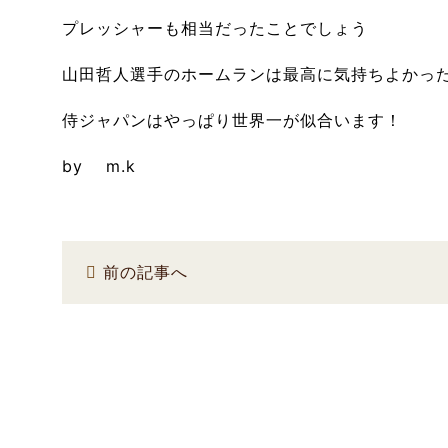
プレッシャーも相当だったことでしょう
山田哲人選手のホームランは最高に気持ちよかっ
侍ジャパンはやっぱり世界一が似合います！
by m.k
前の記事へ