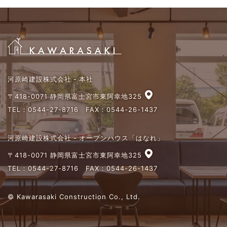
河原崎建設株式会社 - 本社
〒418-0071 静岡県富士宮市東阿幸地325
TEL：
0544-27-8716
FAX：0544-26-1437
河原崎建設株式会社 - オープンハウス「はなれ」
〒418-0071 静岡県富士宮市東阿幸地325
TEL：
0544-27-8716
FAX：0544-26-1437
© Kawarasaki Construction Co., Ltd.