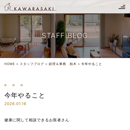
STAFF BLOG
HOME
スタッフブログ
経理＆事務 柏木
今年やること
今年やること
2026.01.16
健康に関して相談できるお医者さん