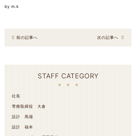
by m.k
前の記事へ
次の記事へ
STAFF CATEGORY
社長
専務取締役 大倉
設計 馬場
設計 福本