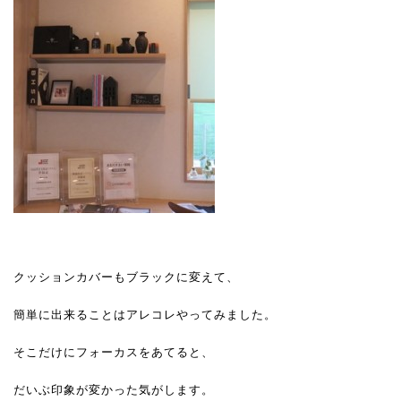
クッションカバーもブラックに変えて、
簡単に出来ることはアレコレやってみました。
そこだけにフォーカスをあてると、
だいぶ印象が変かった気がします。