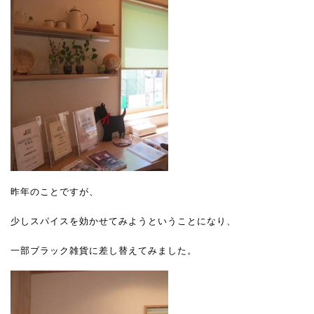
昨年のことですが、
少しスパイスを効かせてみようということになり、
一部ブラック雑貨に差し替えてみました。