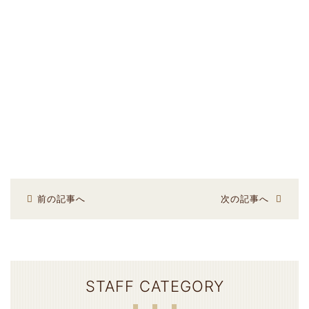
前の記事へ
次の記事へ
STAFF CATEGORY