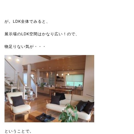
が。LDK全体でみると、
展示場のLDK空間はかなり広い！ので、
物足りない気が・・・
ということで。