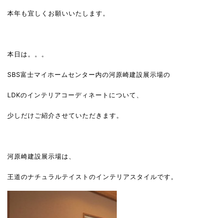
本年も宜しくお願いいたします。
本日は。。。
SBS富士マイホームセンター内の河原崎建設展示場の
LDKのインテリアコーディネートについて、
少しだけご紹介させていただきます。
河原崎建設展示場は、
王道のナチュラルテイストのインテリアスタイルです。