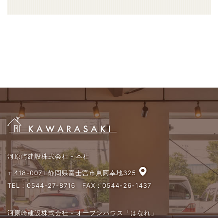
河原崎建設株式会社 - 本社
〒418-0071 静岡県富士宮市東阿幸地325
TEL：
0544-27-8716
FAX：0544-26-1437
河原崎建設株式会社 - オープンハウス「はなれ」