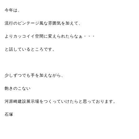
今年は、
流行のビンテージ風な雰囲気を加えて、
よりカッコイイ空間に変えられたらなぁ・・・
と話しているところです。
少しずつでも手を加えながら、
飽きのこない
河原崎建設展示場をつくっていけたらと思っております。
石塚