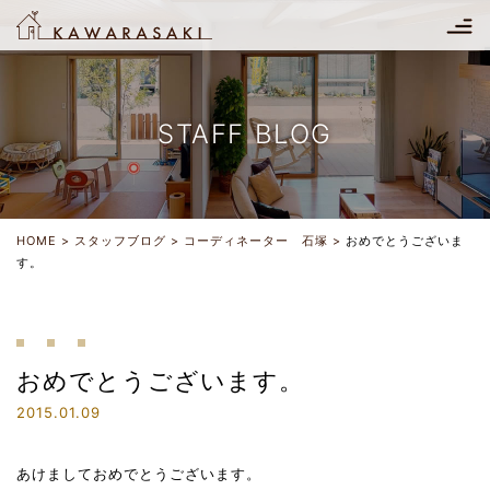
STAFF BLOG
HOME
スタッフブログ
コーディネーター 石塚
おめでとうございま
す。
おめでとうございます。
2015.01.09
あけましておめでとうございます。