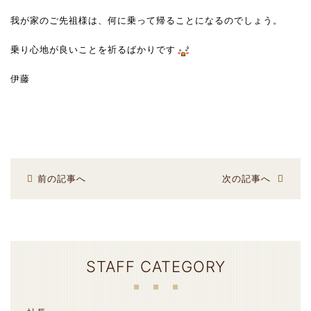
我が家のご先祖様は、何に乗って帰ることになるのでしょう。
乗り心地が良いことを祈るばかりです
伊藤
前の記事へ
次の記事へ
STAFF CATEGORY