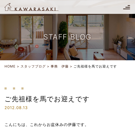
STAFF BLOG
HOME
スタッフブログ
事務 伊藤
ご先祖様を馬でお迎えです
ご先祖様を馬でお迎えです
2012.08.13
こんにちは、これからお盆休みの伊藤です。