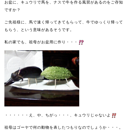
お盆に、キュウリで馬を、ナスで牛を作る風習があるのをご存知
ですか？
ご先祖様に、馬で速く帰ってきてもらって、牛でゆっくり帰って
もらう、という意味があるそうです。
私の家でも、祖母がお盆用に作り・・・
・・・・・・え、や、ちがっ・・・、キュウリじゃないよ
祖母はゴーヤで何の動物を表したつもりなのでしょうか・・・。