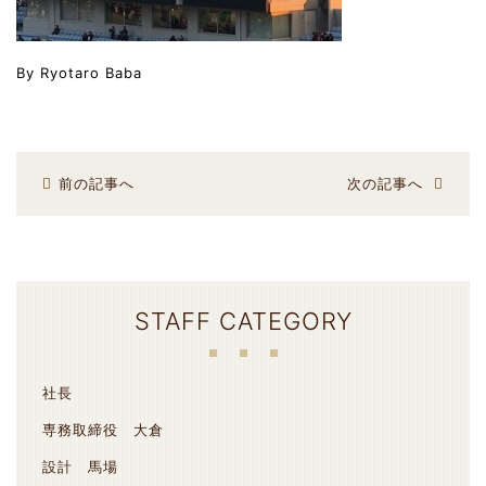
By Ryotaro Baba
前の記事へ
次の記事へ
STAFF CATEGORY
社長
専務取締役 大倉
設計 馬場