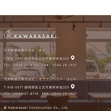
河原崎建設株式会社 - 本社
〒418-0071 静岡県富士宮市東阿幸地325
TEL：
0544-27-8716
FAX：0544-26-1437
河原崎建設株式会社 - オープンハウス「はなれ」
〒418-0071 静岡県富士宮市東阿幸地325
TEL：
0544-27-8716
FAX：0544-26-1437
© Kawarasaki Construction Co., Ltd.