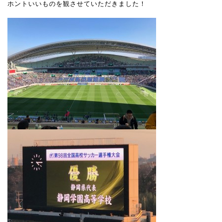
ホントいいものを観させていただきました！