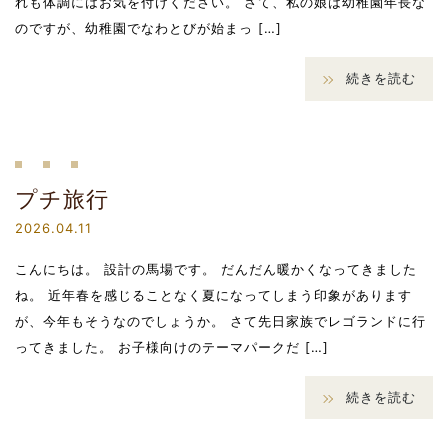
れも体調にはお気を付けください。 さて、私の娘は幼稚園年長な
のですが、幼稚園でなわとびが始まっ […]
続きを読む
プチ旅行
2026.04.11
こんにちは。 設計の馬場です。 だんだん暖かくなってきました
ね。 近年春を感じることなく夏になってしまう印象があります
が、今年もそうなのでしょうか。 さて先日家族でレゴランドに行
ってきました。 お子様向けのテーマパークだ […]
続きを読む