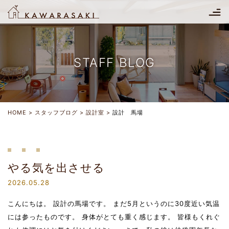
STAFF BLOG
HOME
スタッフブログ
設計室
設計 馬場
やる気を出させる
2026.05.28
こんにちは。 設計の馬場です。 まだ5月というのに30度近い気温
には参ったものです。 身体がとても重く感じます。 皆様もくれぐ