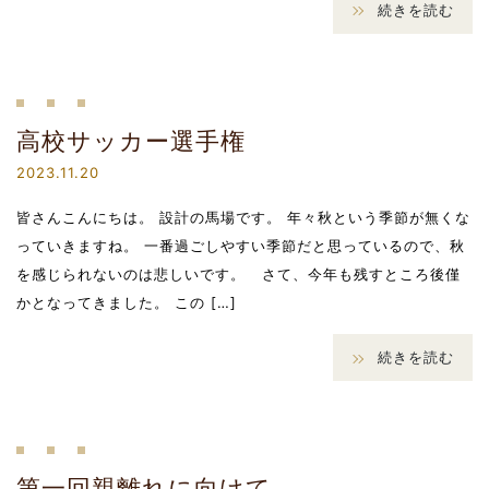
続きを読む
高校サッカー選手権
2023.11.20
皆さんこんにちは。 設計の馬場です。 年々秋という季節が無くな
っていきますね。 一番過ごしやすい季節だと思っているので、秋
を感じられないのは悲しいです。 さて、今年も残すところ後僅
かとなってきました。 この […]
続きを読む
第一回親離れに向けて