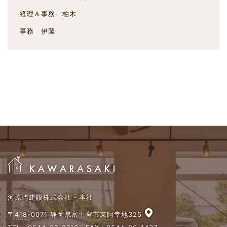
経理＆事務 柏木
事務 伊藤
河原崎建設株式会社 - 本社
〒418-0071 静岡県富士宮市東阿幸地325