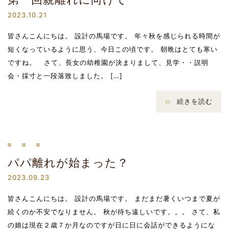
2023.10.21
皆さんこんにちは。 設計の馬場です。 年々秋を感じられる時間が
短くなっているように思う、今日この頃です。 朝晩はとても寒い
ですね。 さて、長女の幼稚園が決まりまして、見学・・説明
会・採寸と一段落致しました。 […]
続きを読む
パパ離れが始まった？
2023.09.23
皆さんこんにちは。 設計の馬場です。 まだまだ暑くいつまで夏が
続くのか不安でなりません。 秋が待ち遠しいです。。。 さて、私
の娘は現在２歳７か月なのですが日に日に会話ができるようにな