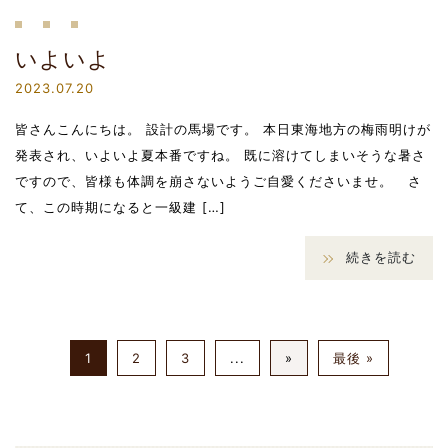
いよいよ
2023.07.20
皆さんこんにちは。 設計の馬場です。 本日東海地方の梅雨明けが
発表され、いよいよ夏本番ですね。 既に溶けてしまいそうな暑さ
ですので、皆様も体調を崩さないようご自愛くださいませ。 さ
て、この時期になると一級建 […]
続きを読む
1
2
3
...
»
最後 »