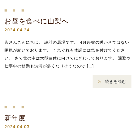
お昼を食べに山梨へ
2024.04.24
皆さんこんにちは。 設計の馬場です。 4月終盤の暖かさではない
陽気が続いております。 くれぐれも体調には気を付けてくださ
い。 さて世の中は大型連休に向けてにぎわっております。 通勤や
仕事中の移動も渋滞が多くなりそうなので […]
続きを読む
新年度
2024.04.03