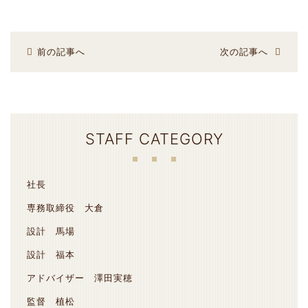
前の記事へ
次の記事へ
STAFF CATEGORY
社長
専務取締役 大倉
設計 馬場
設計 福本
アドバイザー 澤田実穂
監督 植松