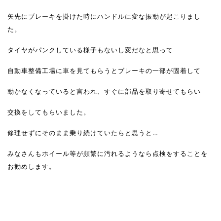
矢先にブレーキを掛けた時にハンドルに変な振動が起こりまし
た。
タイヤがパンクしている様子もないし変だなと思って
自動車整備工場に車を見てもらうとブレーキの一部が固着して
動かなくなっていると言われ、すぐに部品を取り寄せてもらい
交換をしてもらいました。
修理せずにそのまま乗り続けていたらと思うと…
みなさんもホイール等が頻繁に汚れるようなら点検をすることを
お勧めします。