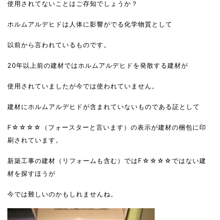
使用されてないことはご存知でしょうか？
ホルムアルデヒドは人体に影響がでる化学物質として
以前から言われているものです。
20年以上前の建材ではホルムアルデヒドを発散する建材が
使用されていましたが今では使われていません。
建材にホルムアルデヒドが含まれていないものである証として
F☆☆☆☆（フォースターと言います）の表示が建材の梱包に印
刷されています。
新築工事の建材（リフォームも含む）ではF☆☆☆☆ではない建
材を探すほうが
今では難しいのかもしれませんね。