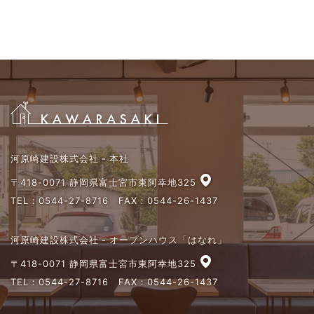
河原崎建設株式会社 - 本社
〒418-0071 静岡県富士宮市東阿幸地325
TEL：
0544-27-8716
FAX：0544-26-1437
河原崎建設株式会社 - オープンハウス「はなれ」
〒418-0071 静岡県富士宮市東阿幸地325
TEL：
0544-27-8716
FAX：0544-26-1437