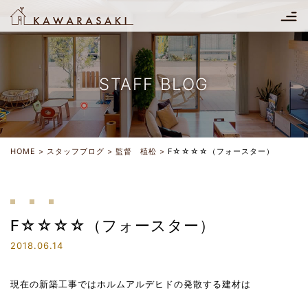
STAFF BLOG
HOME
スタッフブログ
監督 植松
F☆☆☆☆（フォースター）
F☆☆☆☆（フォースター）
2018.06.14
現在の新築工事ではホルムアルデヒドの発散する建材は