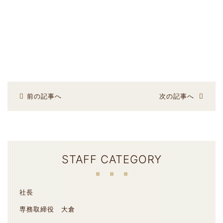
前の記事へ
次の記事へ
STAFF CATEGORY
社長
専務取締役 大倉