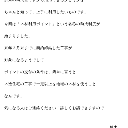
ちゃんと知って、上手に利用したいものです。
今回は「木材利用ポイント」という名称の助成制度が
始まりました。
来年３月末までに契約締結した工事が
対象になるようでして
ポイントの交付の条件は、簡単に言うと
木造住宅の工事で一定以上を地域の木材を使うこと
なんです。
気になる人はご連絡ください！詳しくお話できますので
柏木