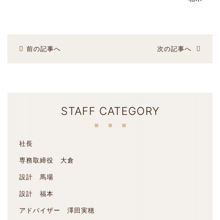
前の記事へ
次の記事へ
STAFF CATEGORY
社長
専務取締役 大倉
設計 馬場
設計 福本
アドバイザー 澤田実穂