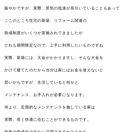
賑やかですが、実際、景気の低迷が長引いていることもあって
ここのところ住宅の新築、リフォーム関連の
助成制度がいくつか実施されてきましたが
どれも期間限定なので、上手に利用したいものですね
実際、新築には、大金がかかりますし、そんな大金を
かけて建てたのだから当分は家にはお金を使えないと
思いがちですが、生活していると何かと
メンテナンス、お手入れが必要になります。
何より、定期的なメンテナンスを施している家は
実際、長く快適に住むことができるものです。
折角の助成金ですから活用できるかどうかを