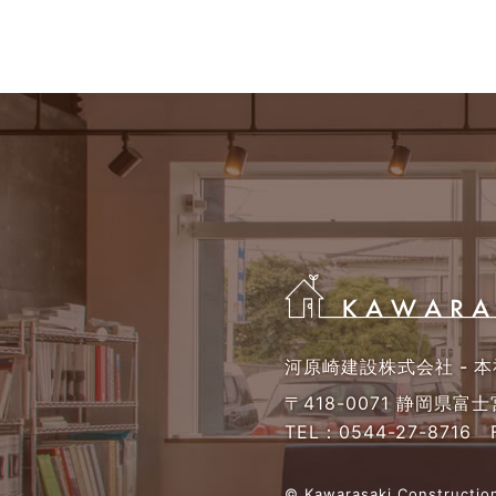
河原崎建設株式会社 - 本
〒418-0071 静岡県富
TEL：
0544-27-8716
F
© Kawarasaki Construction