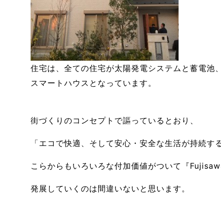
住宅は、全ての住宅が太陽発電システムと蓄電池、
スマートハウスとなっています。
街づくりのコンセプトで謳っているとおり、
「エコで快適、そして安心・安全な生活が持続す
こらからもいろいろな付加価値がついて『Fujisa
発展していくのは間違いないと思います。