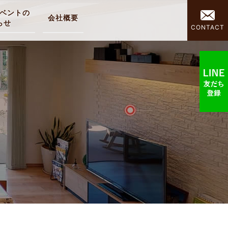
ベントの
会社概要
らせ
CONTACT