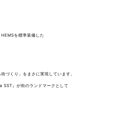
HEMSを標準装備した
る街づくり」をまさに実現しています。
wa SST』が街のランドマークとして