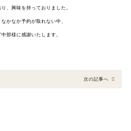
おり、興味を持っておりました。
、なかなか予約が取れない中、
グ中部様に感謝いたします。
次の記事へ