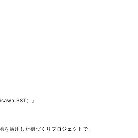
sawa SST）』
場の跡地を活用した街づくりプロジェクトで、