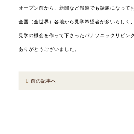
オープン前から、新聞など報道でも話題になって
全国（全世界）各地から見学希望者が多いらしく
見学の機会を作って下さったパナソニックリビン
ありがとうございました。
前の記事へ