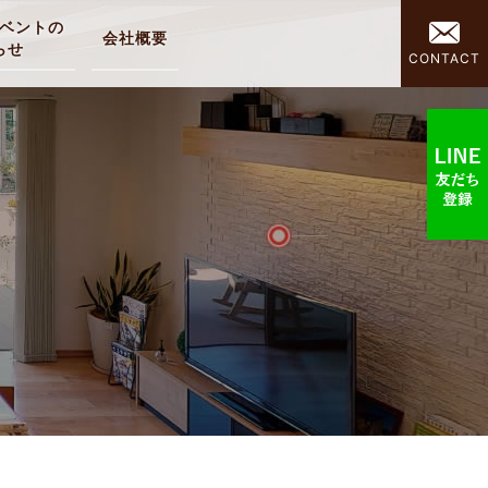
ベントの
会社概要
らせ
CONTACT