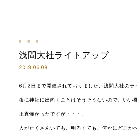
浅間大社ライトアップ
2019.06.08
6月2日まで開催されておりました、浅間大社のラ
夜に神社に出向くことはそうそうないので、いい
正直怖かったですが・・・。
人がたくさんいても、明るくても、何かにどこか