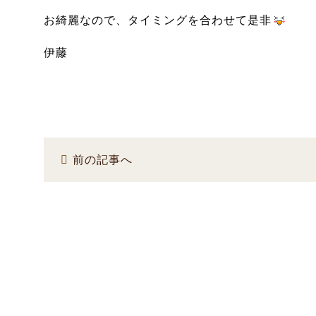
お綺麗なので、タイミングを合わせて是非
伊藤
前の記事へ