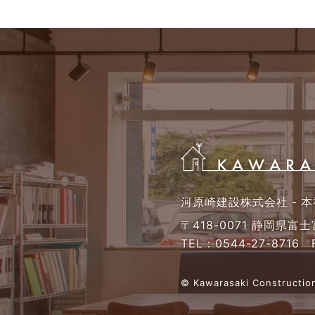
河原崎建設株式会社 - 本
〒418-0071 静岡県富
TEL：
0544-27-8716
F
© Kawarasaki Construction