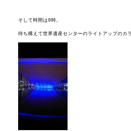
そして時間は9時。
待ち構えて世界遺産センターのライトアップのカ