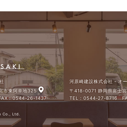
社
河原崎建設株式会社 - 
士宮市東阿幸地325
〒418-0071 静岡県富士
AX：0544-26-1437
TEL：
0544-27-8716
FA
 Co., Ltd.