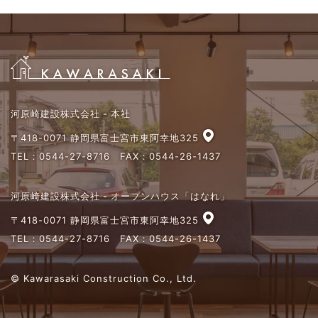
河原崎建設株式会社 - 本社
〒418-0071 静岡県富士宮市東阿幸地325
TEL：
0544-27-8716
FAX：0544-26-1437
河原崎建設株式会社 - オープンハウス「はなれ」
〒418-0071 静岡県富士宮市東阿幸地325
TEL：
0544-27-8716
FAX：0544-26-1437
© Kawarasaki Construction Co., Ltd.