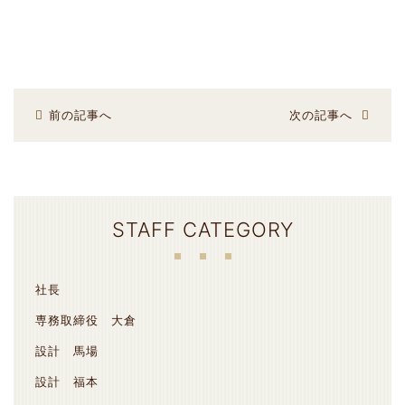
前の記事へ
次の記事へ
STAFF CATEGORY
社長
専務取締役 大倉
設計 馬場
設計 福本