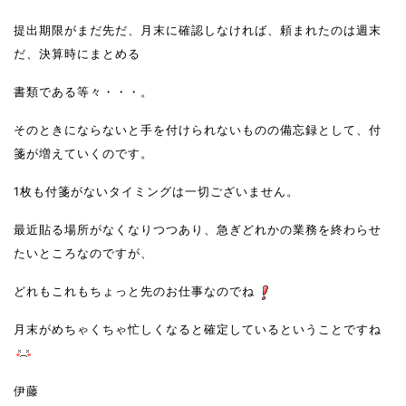
提出期限がまだ先だ、月末に確認しなければ、頼まれたのは週末
だ、決算時にまとめる
書類である等々・・・。
そのときにならないと手を付けられないものの備忘録として、付
箋が増えていくのです。
1枚も付箋がないタイミングは一切ございません。
最近貼る場所がなくなりつつあり、急ぎどれかの業務を終わらせ
たいところなのですが、
どれもこれもちょっと先のお仕事なのでね
月末がめちゃくちゃ忙しくなると確定しているということですね
伊藤