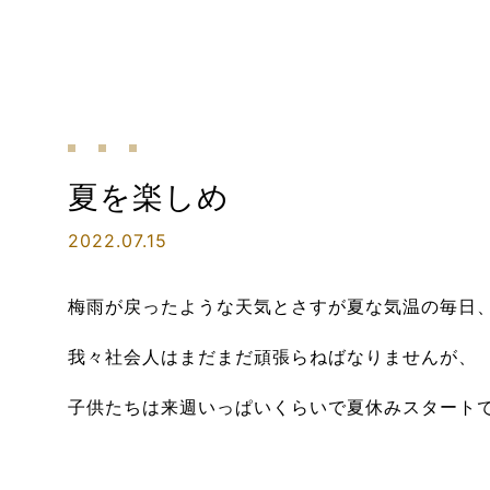
夏を楽しめ
2022.07.15
梅雨が戻ったような天気とさすが夏な気温の毎日
我々社会人はまだまだ頑張らねばなりませんが、
子供たちは来週いっぱいくらいで夏休みスタート