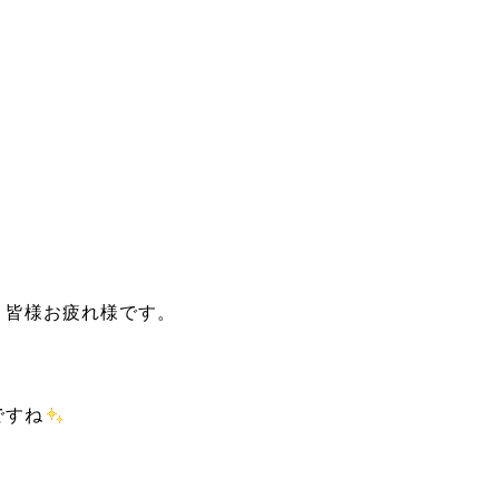
、皆様お疲れ様です。
ですね