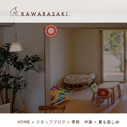
HOME
スタッフブログ
事務 伊藤
夏を楽しめ