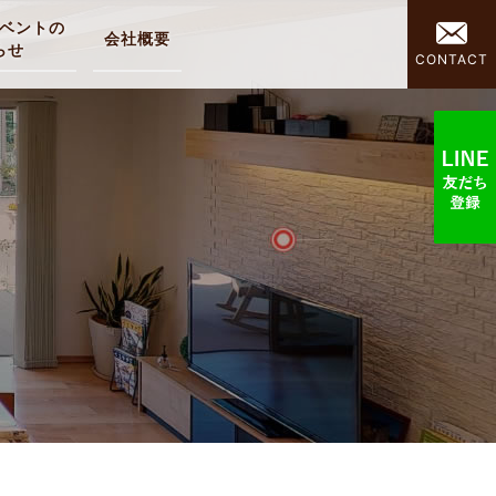
ベントの
会社概要
らせ
CONTACT