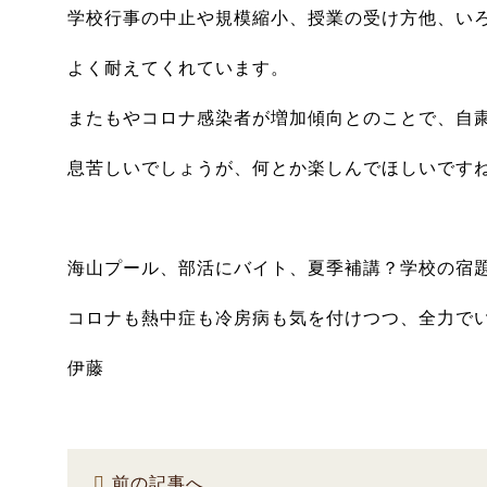
学校行事の中止や規模縮小、授業の受け方他、い
よく耐えてくれています。
またもやコロナ感染者が増加傾向とのことで、自
息苦しいでしょうが、何とか楽しんでほしいです
海山プール、部活にバイト、夏季補講？学校の宿
コロナも熱中症も冷房病も気を付けつつ、全力で
伊藤
前の記事へ